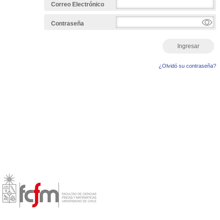
Correo Electrónico
Contraseña
Ingresar
¿Olvidó su contraseña?