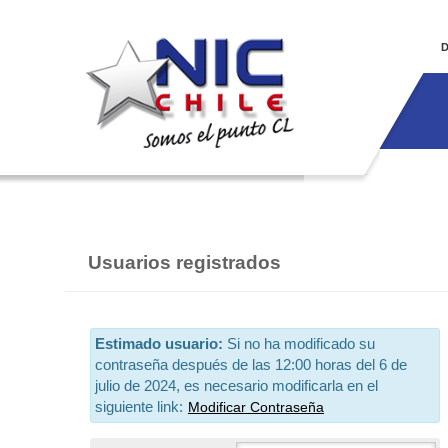
D
Usuarios registrados
Estimado usuario:
Si no ha modificado su
contraseña después de las 12:00 horas del 6 de
julio de 2024, es necesario modificarla en el
siguiente link:
Modificar Contraseña