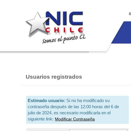
D
Usuarios registrados
Estimado usuario:
Si no ha modificado su
contraseña después de las 12:00 horas del 6 de
julio de 2024, es necesario modificarla en el
siguiente link:
Modificar Contraseña