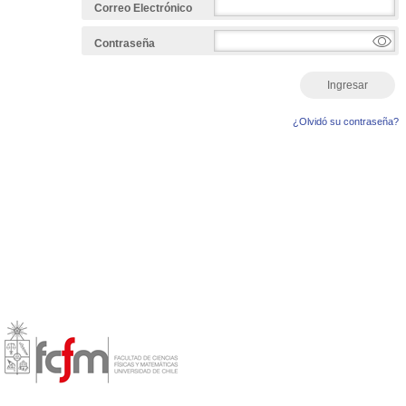
Correo Electrónico
Contraseña
Ingresar
¿Olvidó su contraseña?